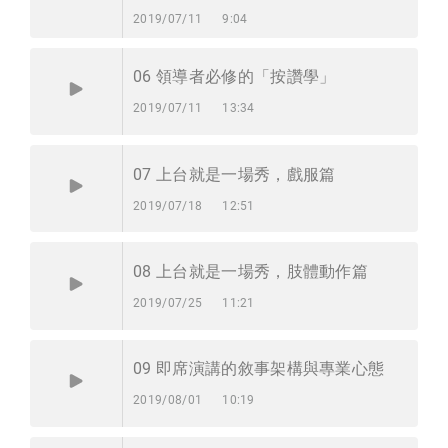
2019/07/11
9:04
06
領導者必修的「按讚學」
2019/07/11
13:34
07
上台就是一場秀，戲服篇
2019/07/18
12:51
08
上台就是一場秀，肢體動作篇
2019/07/25
11:21
09
即席演講的敘事架構與專業心態
2019/08/01
10:19